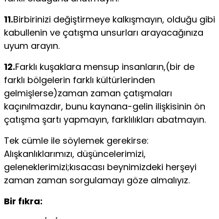
11.
Birbirinizi değiştirmeye kalkışmayın, olduğu gibi
kabullenin ve çatışma unsurları arayacağınıza
uyum arayın.
12.
Farklı kuşaklara mensup insanların,(bir de
farklı bölgelerin farklı kültürlerinden
gelmişlerse)zaman zaman çatışmaları
kaçınılmazdır, bunu kaynana-gelin ilişkisinin ön
çatışma şartı yapmayın, farklılıkları abatmayın.
Tek cümle ile söylemek gerekirse:
Alışkanlıklarımızı, düşüncelerimizi,
geleneklerimizi;kısacası beynimizdeki herşeyi
zaman zaman sorgulamayı göze almalıyız.
Bir fıkra: