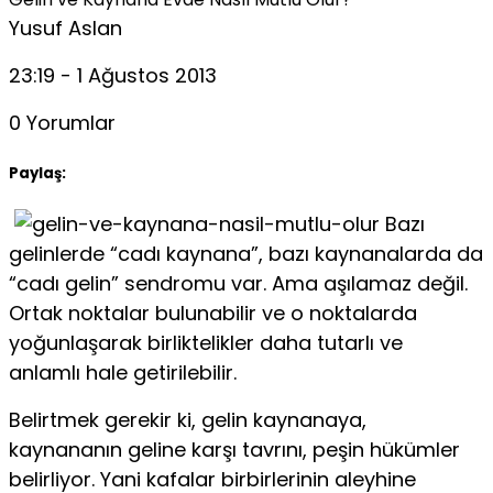
Yusuf Aslan
23:19 - 1 Ağustos 2013
0 Yorumlar
Paylaş:
Bazı
gelinlerde “cadı kaynana”, bazı kaynanalarda da
“cadı gelin” sendromu var. Ama aşılamaz değil.
Ortak noktalar bulunabilir ve o noktalarda
yoğunlaşarak birliktelikler daha tutarlı ve
anlamlı hale getirilebilir.
Belirtmek gerekir ki, gelin kaynanaya,
kaynananın geline karşı tavrını, peşin hükümler
belirliyor. Yani kafalar birbirlerinin aleyhine