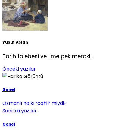
Yusuf Aslan
Tarih talebesi ve ilme pek meraklı.
Önceki yazılar
Genel
Osmanlı halkı “cahil” miydi?
Sonraki yazılar
Genel