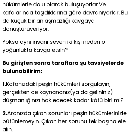
hükümlerle dolu olarak buluşuyorlar.Ve
kafalarında taşıdıklarına göre davranıyorlar. Bu
da küçük bir anlaşmazlığı kavgaya
dönüştürüveriyor.
Yoksa aynı insanı seven iki kişi neden o
yoğunlukta kavga etsin?
Bu girişten sonra taraflara şu tavsiyelerde
bulunabilirim:
1.
Kafanızdaki peşin hükümleri sorgulayın,
gerçekten de kaynananız(ya da gelininiz)
düşmanlığınızı hak edecek kadar kötü biri mi?
2.
Aranızda çıkan sorunları peşin hükümlerinizle
bütünlemeyin. Çıkan her sorunu tek başına ele
alın.