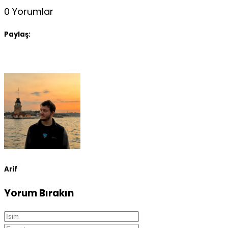
0 Yorumlar
Paylaş:
Arif
Yorum Bırakın