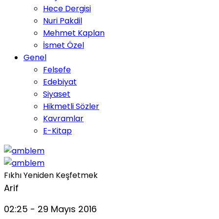
Hece Dergisi
Nuri Pakdil
Mehmet Kaplan
İsmet Özel
Genel
Felsefe
Edebiyat
Siyaset
Hikmetli Sözler
Kavramlar
E-Kitap
Fıkhı Yeniden Keşfetmek
Arif
02:25 - 29 Mayıs 2016