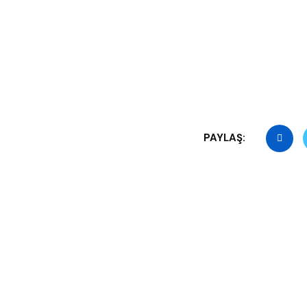
PAYLAŞ: