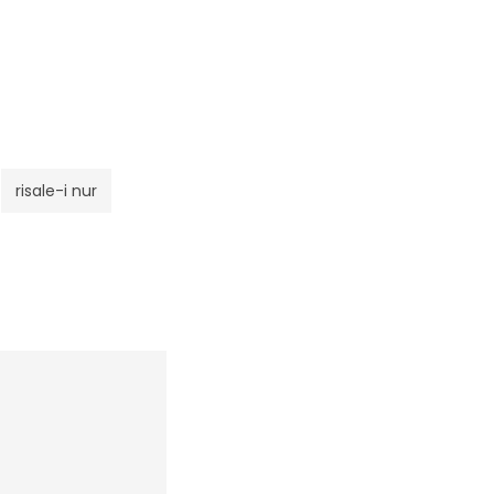
risale-i nur