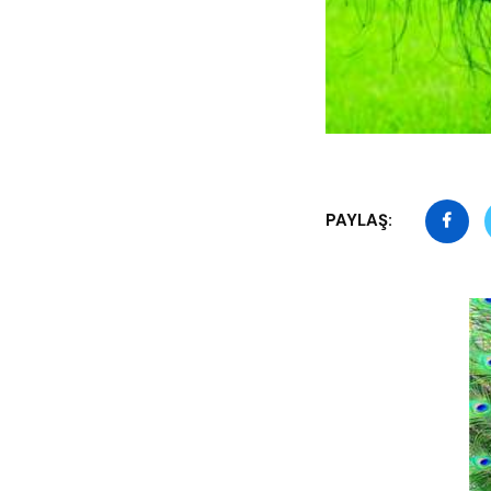
PAYLAŞ: