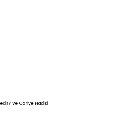
edir? ve Cariye Hadisi