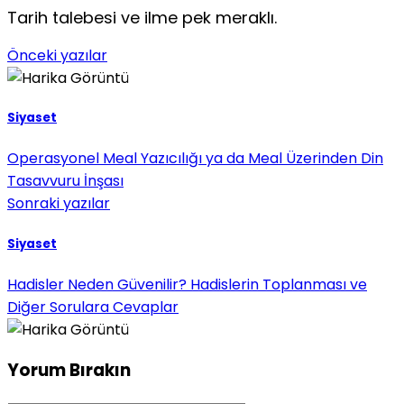
Tarih talebesi ve ilme pek meraklı.
Önceki yazılar
Siyaset
Operasyonel Meal Yazıcılığı ya da Meal Üzerinden Din
Tasavvuru İnşası
Sonraki yazılar
Siyaset
Hadisler Neden Güvenilir? Hadislerin Toplanması ve
Diğer Sorulara Cevaplar
Yorum Bırakın