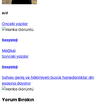
Arif
Önceki yazılar
Sosyoloji
Mağlup
Sonraki yazılar
Sosyoloji
Sahası geniş ve hâkimiyeti büyük hanedanlıklar din
esasına dayanır
Yorum Bırakın