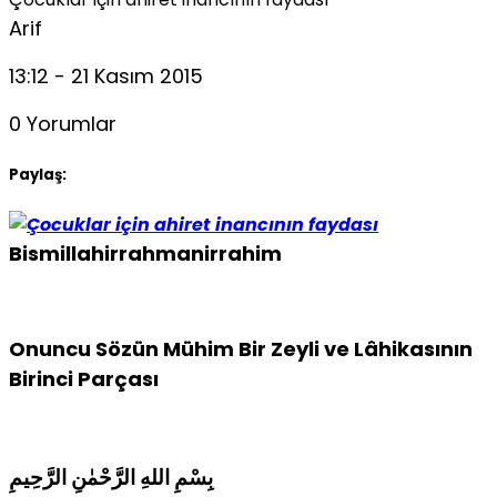
Arif
13:12 - 21 Kasım 2015
0 Yorumlar
Paylaş:
Bismillahirrahmanirrahim
Onuncu Sözün Mühim Bir Zeyli ve Lâhikasının
Birinci Parçası
بِسْمِ اللهِ الرَّحْمٰنِ الرَّحِيمِ