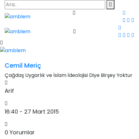
Cemil Meriç
Çağdaş Uygarlık ve İslam İdeolojisi Diye Birşey Yoktur
Arif
16:40 - 27 Mart 2015
0 Yorumlar