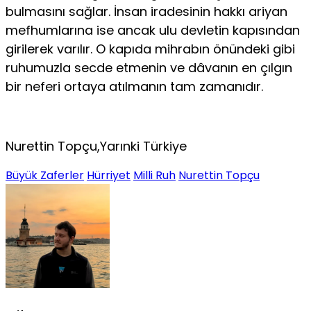
bulmasını sağlar. İnsan iradesinin hakkı ariyan
mefhumlarına ise ancak ulu devletin kapısından
girilerek varılır. O kapıda mihrabın önündeki gibi
ruhumuzla secde etmenin ve dâvanın en çılgın
bir neferi ortaya atılmanın tam zamanıdır.
Nurettin Topçu,Yarınki Türkiye
Büyük Zaferler
Hürriyet
Milli Ruh
Nurettin Topçu