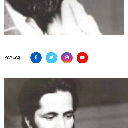
PAYLAŞ: