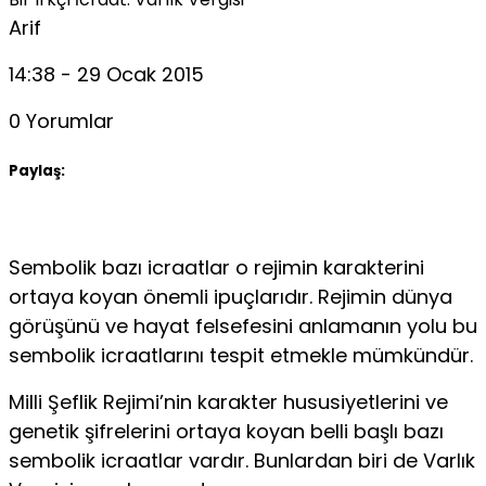
Arif
14:38 - 29 Ocak 2015
0 Yorumlar
Paylaş:
Sembolik bazı icraatlar o rejimin karakterini
ortaya koyan önemli ipuçlarıdır. Rejimin dünya
görüşünü ve hayat felsefesini anlamanın yolu bu
sembolik icraatlarını tespit etmekle mümkündür.
Milli Şeflik Rejimi’nin karakter hususiyetlerini ve
genetik şifrelerini ortaya koyan belli başlı bazı
sembolik icraatlar vardır. Bunlardan biri de Varlık