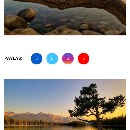
PAYLAŞ: