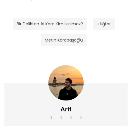
Bir Delikten İki Kere Kim Isırılmaz?
istiğfar
Metin Karabaşoğlu
Arif