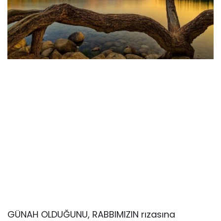
GÜNAH OLDUĞUNU, RABBIMIZIN rızasına