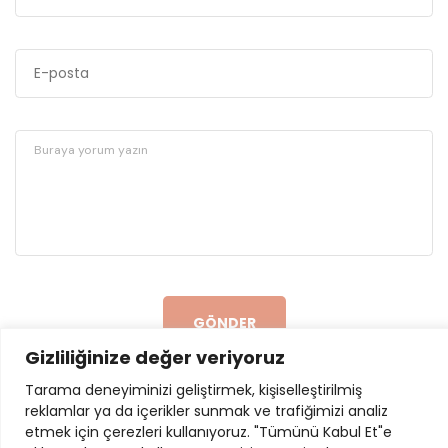
GÖNDER
Gizliliğinize değer veriyoruz
Tarama deneyiminizi geliştirmek, kişiselleştirilmiş
reklamlar ya da içerikler sunmak ve trafiğimizi analiz
etmek için çerezleri kullanıyoruz. "Tümünü Kabul Et"e