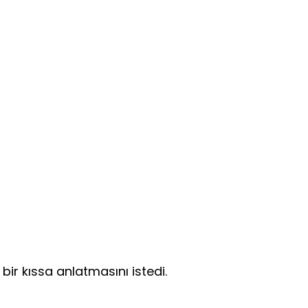
ir kıssa anlatmasını istedi.