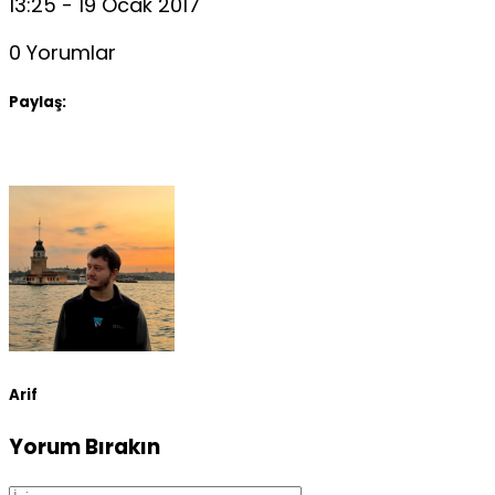
13:25 - 19 Ocak 2017
0 Yorumlar
Paylaş:
Arif
Yorum Bırakın