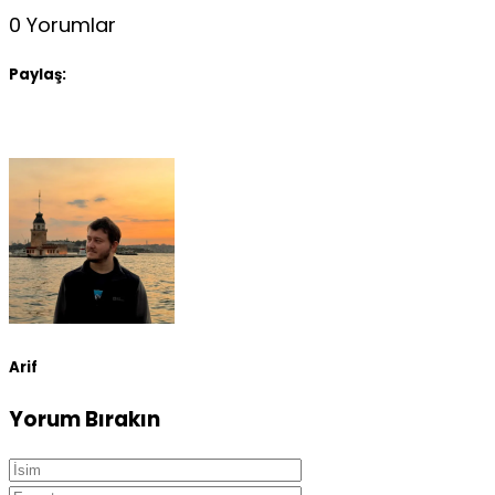
0 Yorumlar
Paylaş:
Arif
Yorum Bırakın