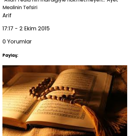
Mealinin Tefsiri
Arif
17:17 - 2 Ekim 2015
0 Yorumlar
Paylaş: