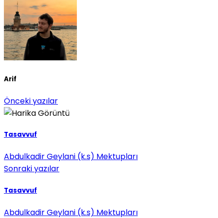
Arif
Önceki yazılar
Tasavvuf
Abdulkadir Geylani (k.s) Mektupları
Sonraki yazılar
Tasavvuf
Abdulkadir Geylani (k.s) Mektupları